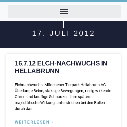
17. JULI 2012
16.7.12 ELCH-NACHWUCHS IN
HELLABRUNN
Elchnachwuchs. Münchener Tierpark Hellabrunn AG
Überlange Beine, staksige Bewegungen, riesig wirkende
Ohren und knuffige Schnauzen: Ihre spätere
majestätische Wirkung, unterstrichen bei den Bullen
durch das
WEITERLESEN »