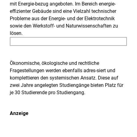
mit Energie-bezug angeboten. Im Bereich energie-
effizienter Gebäude sind eine Vielzahl technischer
Probleme aus der Energie- und der Elektrotechnik
sowie den Werkstoff- und Naturwissenschaften zu
lösen.
Ökonomische, ökologische und rechtliche
Fragestellungen werden ebenfalls adres-siert und
komplettieren den systemischen Ansatz. Diese auf
zwei Jahre angelegten Studiengänge bieten Platz für
je 30 Studierende pro Studiengang.
Anzeige