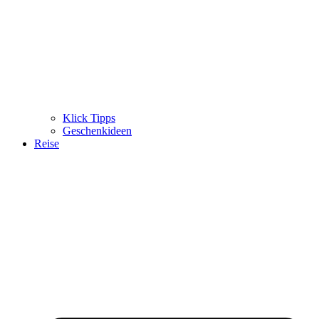
Klick Tipps
Geschenkideen
Reise