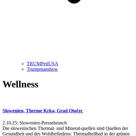
TRUMPedUSA
Trumpmanshow
Wellness
Slowenien, Therme Krka, Grad Otočec
2.10.25: Slowenien-Pressebrunch
Die slowenischen Thermal- und Mineral-quellen sind Quellen der
Gesundheit und des Wohlbefindens: Thermalheilbad in der grünen