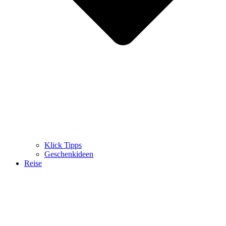
Klick Tipps
Geschenkideen
Reise