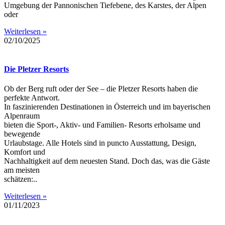
Umgebung der Pannonischen Tiefebene, des Karstes, der Alpen
oder
Weiterlesen »
02/10/2025
Die Pletzer Resorts
Ob der Berg ruft oder der See – die Pletzer Resorts haben die
perfekte Antwort.
In faszinierenden Destinationen in Österreich und im bayerischen
Alpenraum
bieten die Sport-, Aktiv- und Familien- Resorts erholsame und
bewegende
Urlaubstage. Alle Hotels sind in puncto Ausstattung, Design,
Komfort und
Nachhaltigkeit auf dem neuesten Stand. Doch das, was die Gäste
am meisten
schätzen:..
Weiterlesen »
01/11/2023