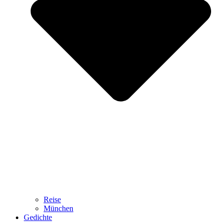
Reise
München
Gedichte