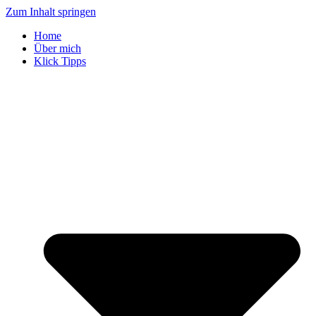
Zum Inhalt springen
Home
Über mich
Klick Tipps