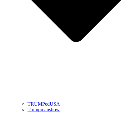
TRUMPedUSA
Trumpmanshow