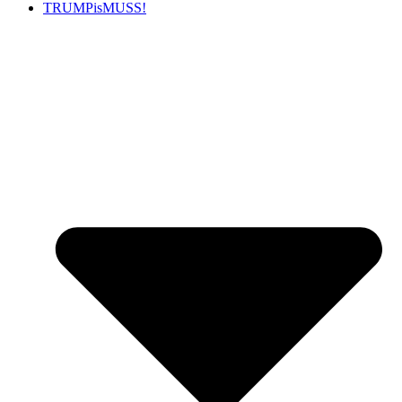
TRUMPisMUSS!