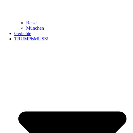
Reise
München
Gedichte
TRUMPisMUSS!