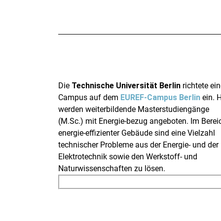
Die
Technische Universität Berlin
richtete ei
Campus auf dem
EUREF-Campus Berlin
ein. H
werden weiterbildende Masterstudiengänge
(M.Sc.) mit Energie-bezug angeboten. Im Berei
energie-effizienter Gebäude sind eine Vielzahl
technischer Probleme aus der Energie- und der
Elektrotechnik sowie den Werkstoff- und
Naturwissenschaften zu lösen.