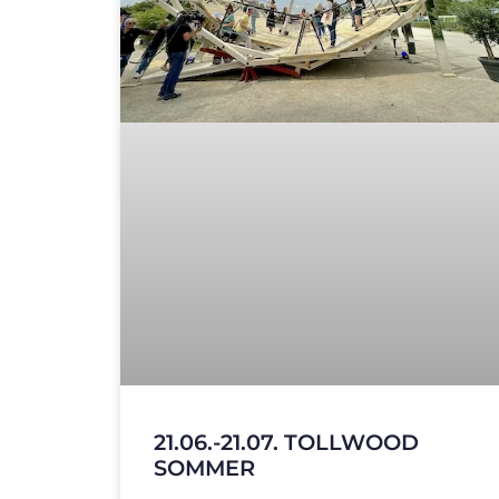
21.06.-21.07. TOLLWOOD
SOMMER