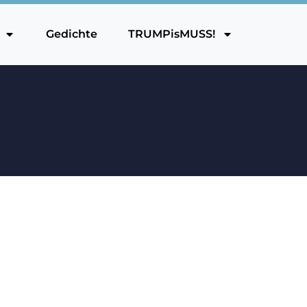
Gedichte
TRUMPisMUSS!