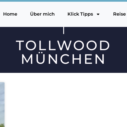
Home
Über mich
Klick Tipps
Reise
TOLLWOOD
MÜNCHEN