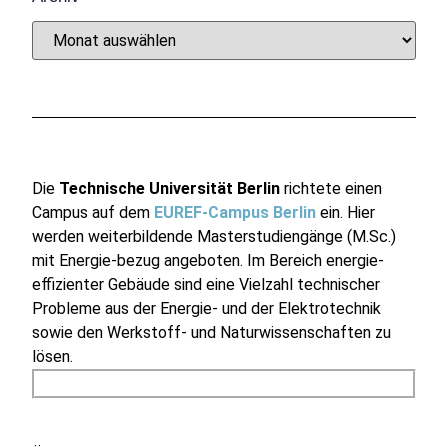
Die
Technische Universität Berlin
richtete einen
Campus auf dem
EUREF-Campus Berlin
ein. Hier
werden weiterbildende Masterstudiengänge (M.Sc.)
mit Energie-bezug angeboten. Im Bereich energie-
effizienter Gebäude sind eine Vielzahl technischer
Probleme aus der Energie- und der Elektrotechnik
sowie den Werkstoff- und Naturwissenschaften zu
lösen.