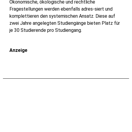
Ökonomische, ökologische und rechtliche
Fragestellungen werden ebenfalls adres-siert und
komplettieren den systemischen Ansatz. Diese auf
zwei Jahre angelegten Studiengänge bieten Platz für
je 30 Studierende pro Studiengang.
Anzeige