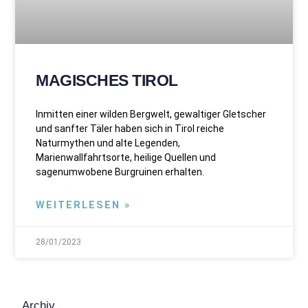
MAGISCHES TIROL
Inmitten einer wilden Bergwelt, gewaltiger Gletscher
und sanfter Täler haben sich in Tirol reiche
Naturmythen und alte Legenden,
Marienwallfahrtsorte, heilige Quellen und
sagenumwobene Burgruinen erhalten.
WEITERLESEN »
28/01/2023
Archiv