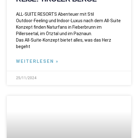
ALL-SUITE RESORTS Abenteuer mit Stil
Outdoor-Feeling und Indoor-Luxus nach dem All-Suite
Konzept finden Naturfans in Fieberbrunn im
Pillerseetal, im Ötztal und im Paznaun.
Das All-Suite-Konzept bietet alles, was das Herz
begeht
WEITERLESEN »
25/11/2024