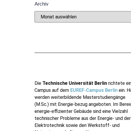
Archiv
Die
Technische Universität Berlin
richtete ei
Campus auf dem
EUREF-Campus Berlin
ein. Hi
werden weiterbildende Masterstudiengänge
(M.Sc.) mit Energie-bezug angeboten. Im Berei
energie-effizienter Gebäude sind eine Vielzahl
technischer Probleme aus der Energie- und der
Elektrotechnik sowie den Werkstoff- und