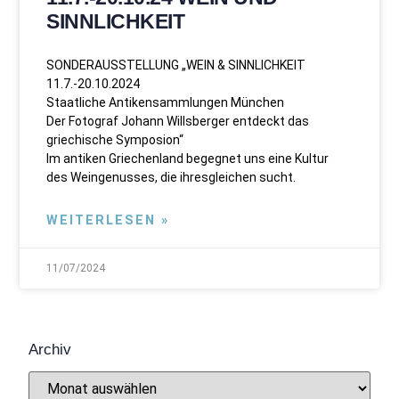
SINNLICHKEIT
SONDERAUSSTELLUNG „WEIN & SINNLICHKEIT
11.7.-20.10.2024
Staatliche Antikensammlungen München
Der Fotograf Johann Willsberger entdeckt das
griechische Symposion“
Im antiken Griechenland begegnet uns eine Kultur
des Weingenusses, die ihresgleichen sucht.
WEITERLESEN »
11/07/2024
Archiv