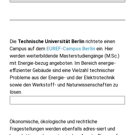
Die
Technische Universität Berlin
richtete einen
Campus auf dem
EUREF-Campus Berlin
ein. Hier
werden weiterbildende Masterstudiengänge (M.Sc.)
mit Energie-bezug angeboten. Im Bereich energie-
effizienter Gebäude sind eine Vielzahl technischer
Probleme aus der Energie- und der Elektrotechnik
sowie den Werkstoff- und Naturwissenschaften zu
lösen.
Ökonomische, ökologische und rechtliche
Fragestellungen werden ebenfalls adres-siert und