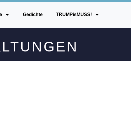
e
Gedichte
TRUMPisMUSS!
LTUNGEN