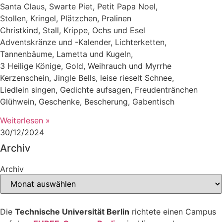
Santa Claus, Swarte Piet, Petit Papa Noel,
Stollen, Kringel, Plätzchen, Pralinen
Christkind, Stall, Krippe, Ochs und Esel
Adventskränze und -Kalender, Lichterketten,
Tannenbäume, Lametta und Kugeln,
3 Heilige Könige, Gold, Weihrauch und Myrrhe
Kerzenschein, Jingle Bells, leise rieselt Schnee,
Liedlein singen, Gedichte aufsagen, Freudentränchen
Glühwein, Geschenke, Bescherung, Gabentisch
Weiterlesen »
30/12/2024
Archiv
Archiv
Die
Technische Universität Berlin
richtete einen Campus