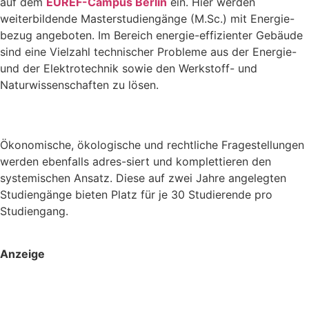
auf dem
EUREF-Campus Berlin
ein. Hier werden
weiterbildende Masterstudiengänge (M.Sc.) mit Energie-
bezug angeboten. Im Bereich energie-effizienter Gebäude
sind eine Vielzahl technischer Probleme aus der Energie-
und der Elektrotechnik sowie den Werkstoff- und
Naturwissenschaften zu lösen.
Ökonomische, ökologische und rechtliche Fragestellungen
werden ebenfalls adres-siert und komplettieren den
systemischen Ansatz. Diese auf zwei Jahre angelegten
Studiengänge bieten Platz für je 30 Studierende pro
Studiengang.
Anzeige