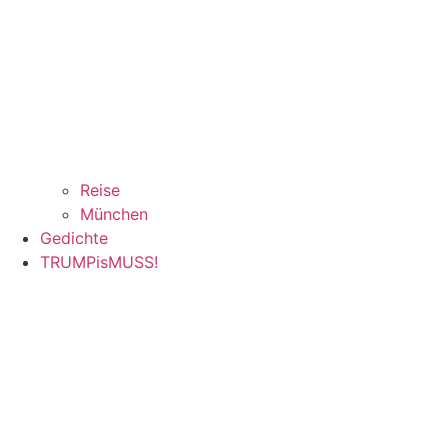
Reise
München
Gedichte
TRUMPisMUSS!