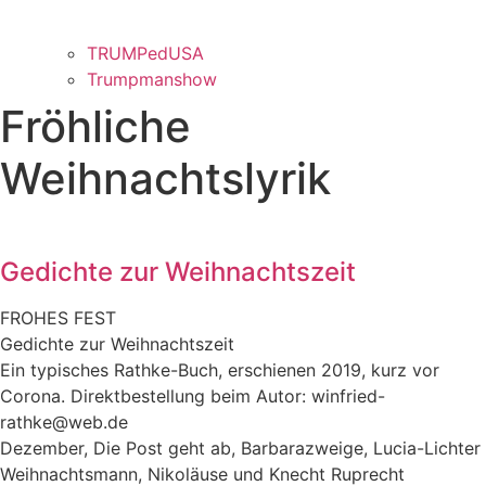
TRUMPedUSA
Trumpmanshow
Fröhliche
Weihnachtslyrik
Gedichte zur Weihnachtszeit
FROHES FEST
Gedichte zur Weihnachtszeit
Ein typisches Rathke-Buch, erschienen 2019, kurz vor
Corona. Direktbestellung beim Autor: winfried-
rathke@web.de
Dezember, Die Post geht ab, Barbarazweige, Lucia-Lichter
Weihnachtsmann, Nikoläuse und Knecht Ruprecht