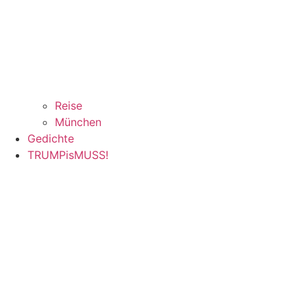
Reise
München
Gedichte
TRUMPisMUSS!