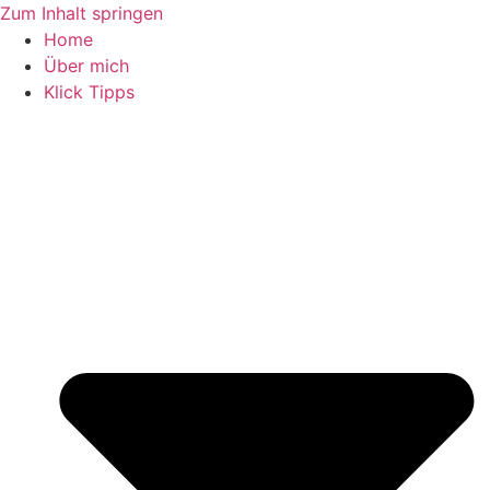
Zum Inhalt springen
Home
Über mich
Klick Tipps