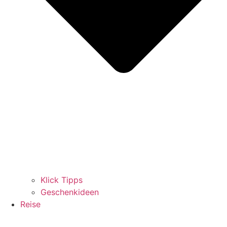
Klick Tipps
Geschenkideen
Reise