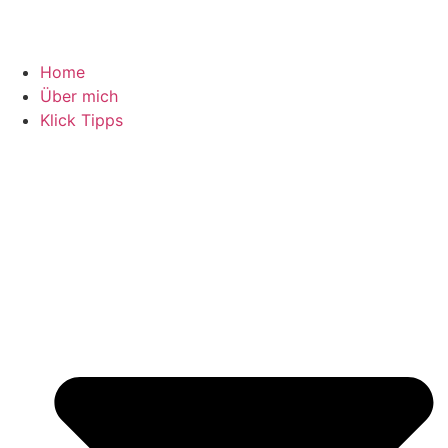
Home
Über mich
Klick Tipps