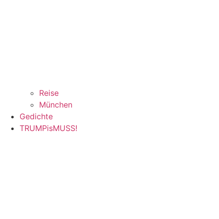
Reise
München
Gedichte
TRUMPisMUSS!