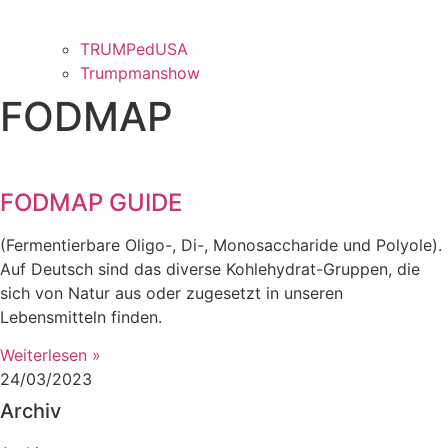
TRUMPedUSA
Trumpmanshow
FODMAP
FODMAP GUIDE
(Fermentierbare Oligo-, Di-, Monosaccharide und Polyole).
Auf Deutsch sind das diverse Kohlehydrat-Gruppen, die
sich von Natur aus oder zugesetzt in unseren
Lebensmitteln finden.
Weiterlesen »
24/03/2023
Archiv