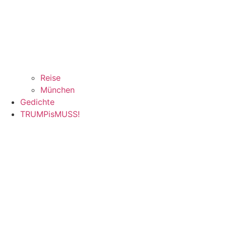
Reise
München
Gedichte
TRUMPisMUSS!