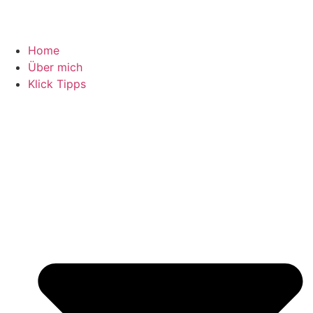
Home
Über mich
Klick Tipps