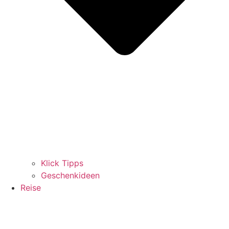
Klick Tipps
Geschenkideen
Reise