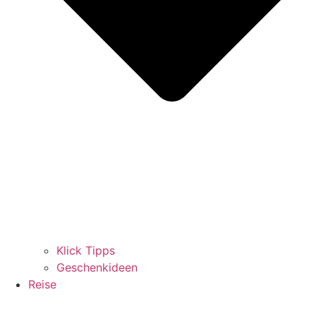
Klick Tipps
Geschenkideen
Reise