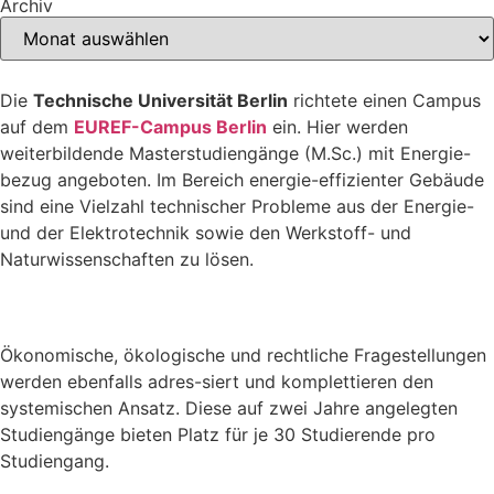
Archiv
Die
Technische Universität Berlin
richtete einen Campus
auf dem
EUREF-Campus Berlin
ein. Hier werden
weiterbildende Masterstudiengänge (M.Sc.) mit Energie-
bezug angeboten. Im Bereich energie-effizienter Gebäude
sind eine Vielzahl technischer Probleme aus der Energie-
und der Elektrotechnik sowie den Werkstoff- und
Naturwissenschaften zu lösen.
Ökonomische, ökologische und rechtliche Fragestellungen
werden ebenfalls adres-siert und komplettieren den
systemischen Ansatz. Diese auf zwei Jahre angelegten
Studiengänge bieten Platz für je 30 Studierende pro
Studiengang.