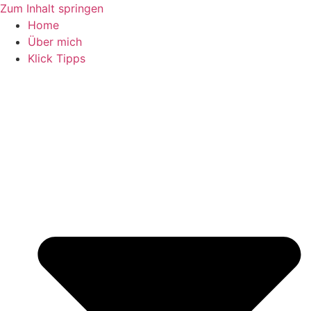
Zum Inhalt springen
Home
Über mich
Klick Tipps