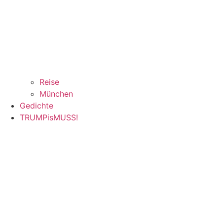
Reise
München
Gedichte
TRUMPisMUSS!