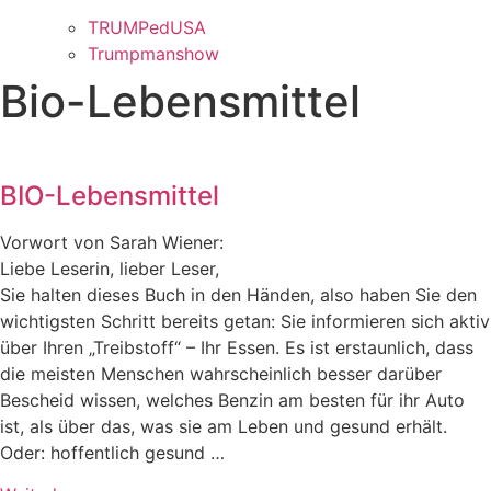
TRUMPedUSA
Trumpmanshow
Bio-Lebensmittel
BIO-Lebensmittel
Vorwort von Sarah Wiener:
Liebe Leserin, lieber Leser,
Sie halten dieses Buch in den Händen, also haben Sie den
wichtigsten Schritt bereits getan: Sie informieren sich aktiv
über Ihren „Treibstoff“ – Ihr Essen. Es ist erstaunlich, dass
die meisten Menschen wahrscheinlich besser darüber
Bescheid wissen, welches Benzin am besten für ihr Auto
ist, als über das, was sie am Leben und gesund erhält.
Oder: hoffentlich gesund …