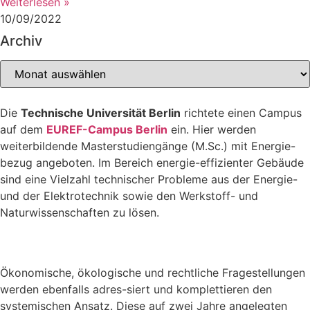
Weiterlesen »
10/09/2022
Archiv
Archiv
Die
Technische Universität Berlin
richtete einen Campus
auf dem
EUREF-Campus Berlin
ein. Hier werden
weiterbildende Masterstudiengänge (M.Sc.) mit Energie-
bezug angeboten. Im Bereich energie-effizienter Gebäude
sind eine Vielzahl technischer Probleme aus der Energie-
und der Elektrotechnik sowie den Werkstoff- und
Naturwissenschaften zu lösen.
Ökonomische, ökologische und rechtliche Fragestellungen
werden ebenfalls adres-siert und komplettieren den
systemischen Ansatz. Diese auf zwei Jahre angelegten