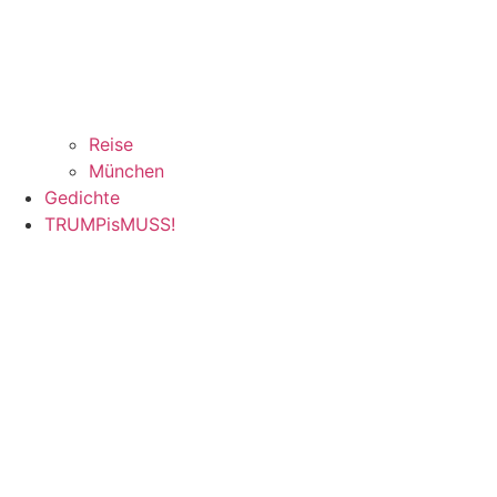
Reise
München
Gedichte
TRUMPisMUSS!