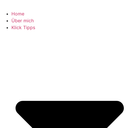
Home
Über mich
Klick Tipps