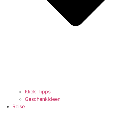
Klick Tipps
Geschenkideen
Reise