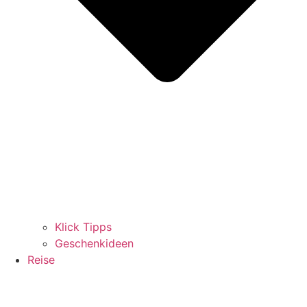
Klick Tipps
Geschenkideen
Reise