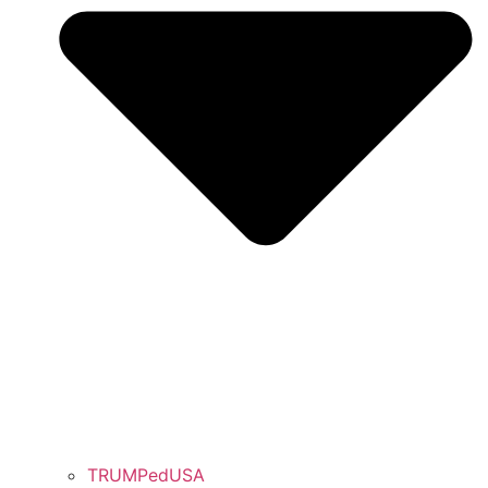
TRUMPedUSA