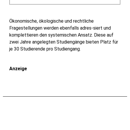
Ökonomische, ökologische und rechtliche
Fragestellungen werden ebenfalls adres-siert und
komplettieren den systemischen Ansatz. Diese auf
zwei Jahre angelegten Studiengänge bieten Platz für
je 30 Studierende pro Studiengang.
Anzeige