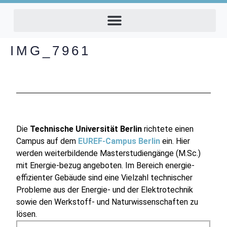
IMG_7961
Die
Technische Universität Berlin
richtete einen
Campus auf dem
EUREF-Campus Berlin
ein. Hier
werden weiterbildende Masterstudiengänge (M.Sc.)
mit Energie-bezug angeboten. Im Bereich energie-
effizienter Gebäude sind eine Vielzahl technischer
Probleme aus der Energie- und der Elektrotechnik
sowie den Werkstoff- und Naturwissenschaften zu
lösen.